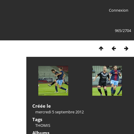
Connexion
965/2704
Créée le
mercredi 5 septembre 2012
Tags
THOMIS
Albums