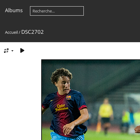
Albums
DSC2702
Accueil
/