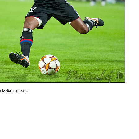
Elodie THOMIS