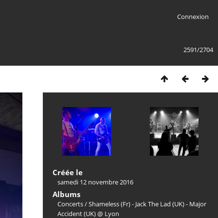
Connexion
2591/2704
Créée le
samedi 12 novembre 2016
Albums
Concerts
/
Shameless (Fr) - Jack The Lad (UK) - Major
Accident (UK) @ Lyon