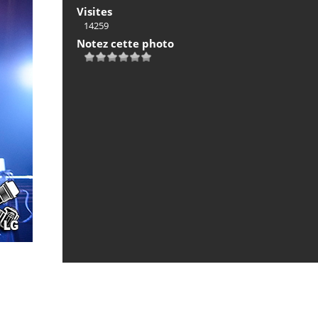
Visites
14259
Notez cette photo