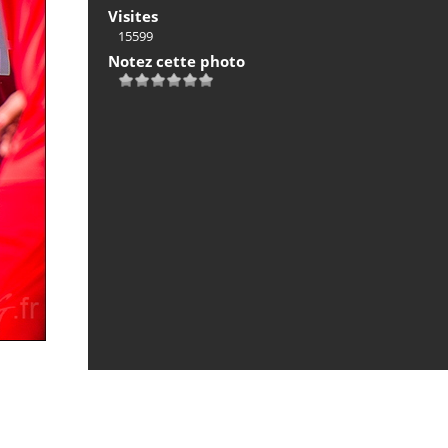
Visites
15599
Notez cette photo