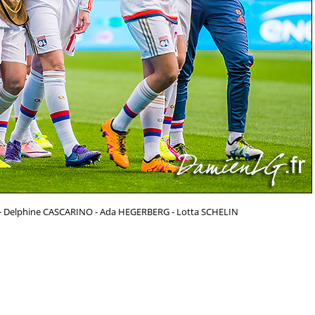
IT - Delphine CASCARINO - Ada HEGERBERG - Lotta SCHELIN