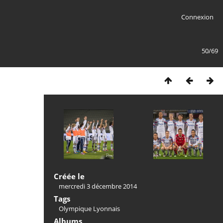
Connexion
50/69
Créée le
mercredi 3 décembre 2014
Tags
Olympique Lyonnais
Albums