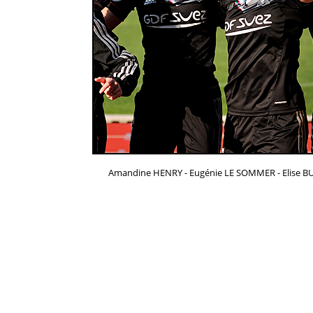
Amandine HENRY - Eugénie LE SOMMER - Elise BU